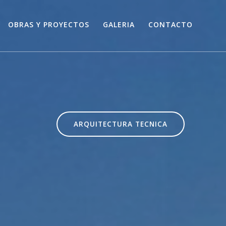
OBRAS Y PROYECTOS
GALERIA
CONTACTO
ARQUITECTURA TECNICA