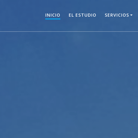
INICIO
EL ESTUDIO
SERVICIOS